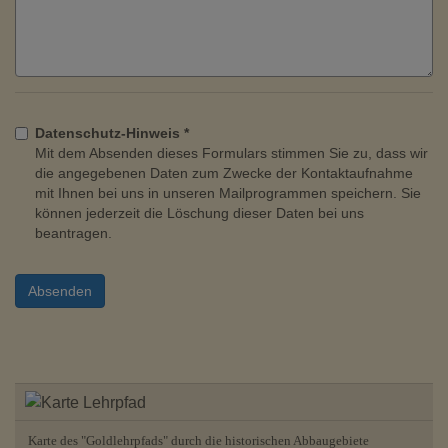
Datenschutz-Hinweis *
Mit dem Absenden dieses Formulars stimmen Sie zu, dass wir
die angegebenen Daten zum Zwecke der Kontaktaufnahme
mit Ihnen bei uns in unseren Mailprogrammen speichern. Sie
können jederzeit die Löschung dieser Daten bei uns
beantragen.
Karte des "Goldlehrpfads" durch die historischen Abbaugebiete