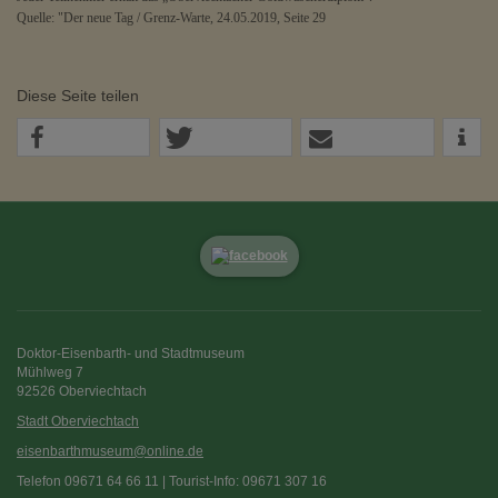
Quelle: "Der neue Tag / Grenz-Warte, 24.05.2019, Seite 29
Diese Seite teilen
Doktor-Eisenbarth- und Stadtmuseum
Mühlweg 7
92526 Oberviechtach
Stadt Oberviechtach
eisenbarthmuseum@online.de
Telefon 09671 64 66 11 | Tourist-Info: 09671 307 16