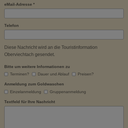
eMail-Adresse *
Telefon
Diese Nachricht wird an die Touristinformation
Oberviechtach gesendet.
Bitte um weitere Informationen zu
Terminen?
Dauer und Ablauf
Preisen?
Anmeldung zum Goldwaschen
Einzelanmeldung
Gruppenanmeldung
Textfeld für Ihre Nachricht