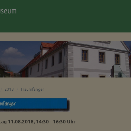
museum
2018
Traumfänger
ag 11.08.2018, 14:30 - 16:30 Uhr