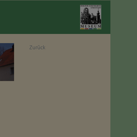
Zurück